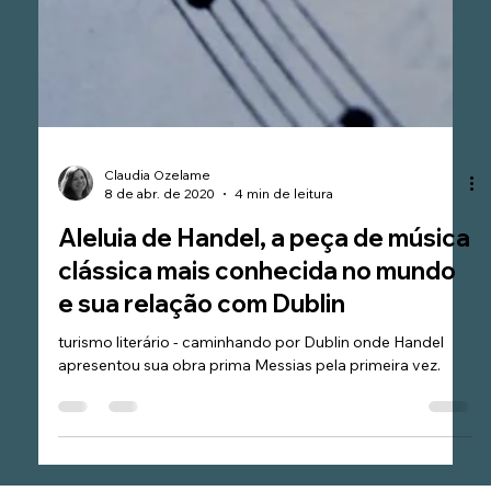
Claudia Ozelame
8 de abr. de 2020
4 min de leitura
Aleluia de Handel, a peça de música
clássica mais conhecida no mundo
e sua relação com Dublin
turismo literário - caminhando por Dublin onde Handel
apresentou sua obra prima Messias pela primeira vez.