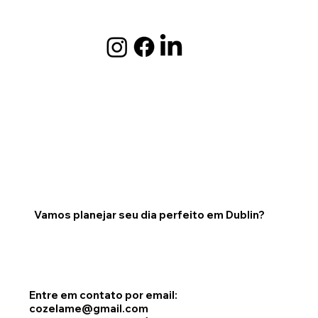
Vamos planejar seu dia perfeito em Dublin?