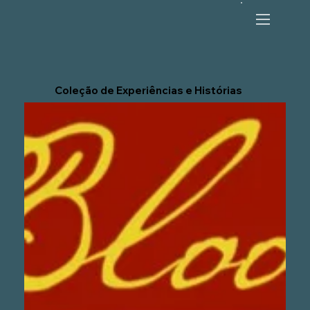
Coleção de Experiências e Histórias