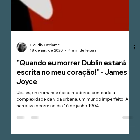
Claudia Ozelame
18 de jun. de 2020
4 min de leitura
"Quando eu morrer Dublin estará
escrita no meu coração!" - James
Joyce
Ulisses, um romance épico moderno contendo a
complexidade da vida urbana, um mundo imperfeito. A
narrativa ocorre no dia 16 de junho 1904.