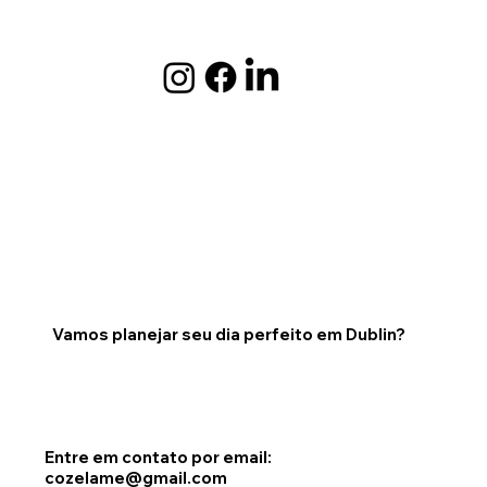
Vamos planejar seu dia perfeito em Dublin?