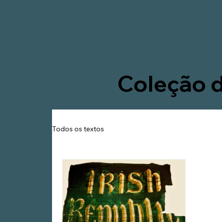
Coleção d
Todos os textos