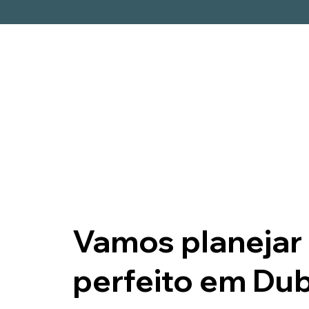
Vamos planejar 
perfeito em Dub