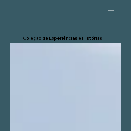
Coleção de Experiências e Histórias