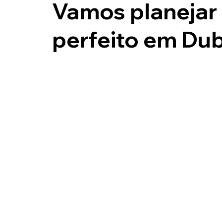
Vamos planejar 
perfeito em Dub