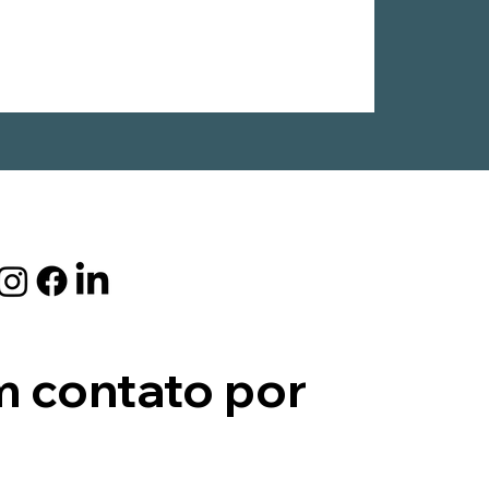
m contato por